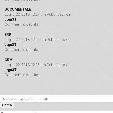
DOCUMENTALE
Luglio 22, 2013 12:27 pm
Pubblicato da
utgn3T
Commenti disabilitati
su DOCUMENTALE
ERP
Luglio 22, 2013 12:26 pm
Pubblicato da
utgn3T
Commenti disabilitati
su ERP
CRM
Luglio 22, 2013 12:26 pm
Pubblicato da
utgn3T
Commenti disabilitati
su CRM
Cerca