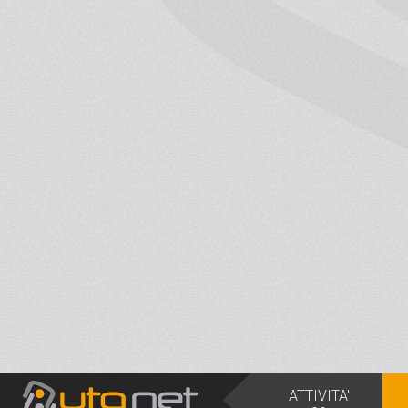
ATTIVITA'