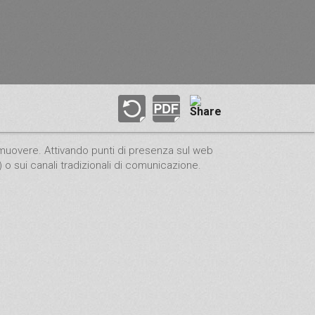
muovere. Attivando punti di presenza sul web
) o sui canali tradizionali di comunicazione.