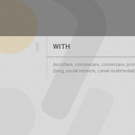
WITH
Ascoltare, comunicare, conversare, pro
(blog, social network, canali multimediali