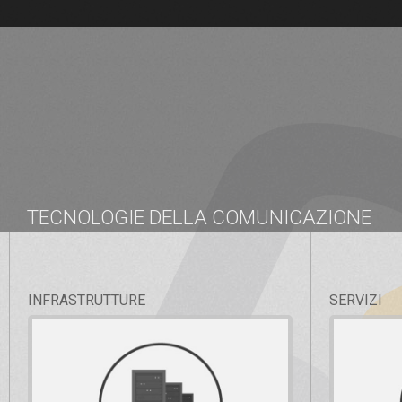
TECNOLOGIE DELLA COMUNICAZIONE
INFRASTRUTTURE
SERVIZI