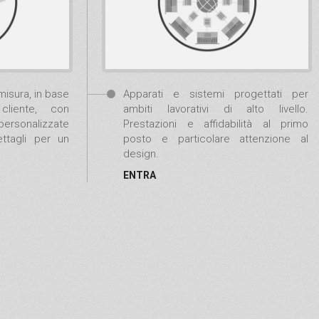
misura, in base
Apparati e sistemi progettati per
cliente, con
ambiti lavorativi di alto livello.
ersonalizzate
Prestazioni e affidabilità al primo
ettagli per un
posto e particolare attenzione al
design.
ENTRA