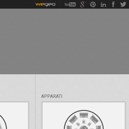
APPARATI