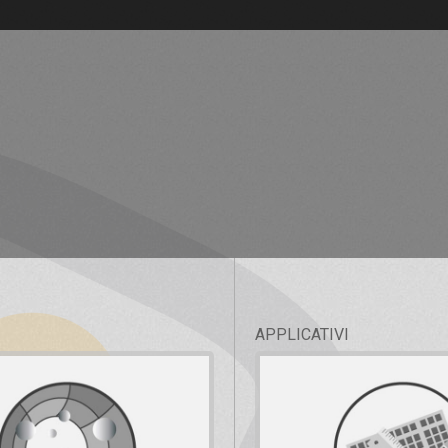
APPLICATIVI