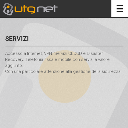
SERVIZI
Accesso a Internet, VPN. Servizi CLOUD e Disaster
Recovery. Telefonia fissa e mobile con servizi a valore
aggiunto.
Con una particolare attenzione alla gestione della sicurezza.