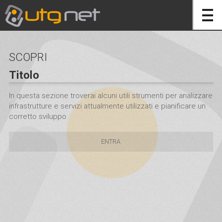
SCOPRI
Titolo
In questa sezione troverai alcuni utili strumenti per analizzare
infrastrutture e servizi attualmente utilizzati e pianificare un
corretto sviluppo
ENTRA