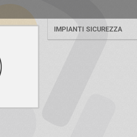
IMPIANTI SICUREZZA