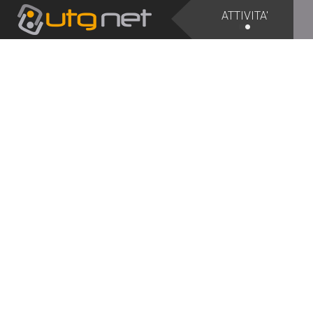
ATTIVITA'