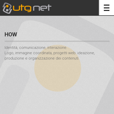
HOW
Identità, comunicazione, interazione.
Logo, immagine coordinata, progetti web: ideazione,
produzione e organizzazione dei contenuti.