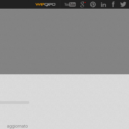
aggiornato