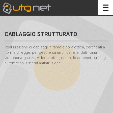
CABLAGGIO STRUTTURATO
Realizzazione di cablaggi in rame e fibra ottica, certificati a
norma di legge, per gestire su un’unica rete: dati, fonia,
videosorveglianza, videocitofoni, controllo accessi, building
automation, sistemi antintrusione.